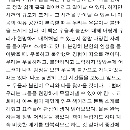
도 정말 쉽게 훌훌 털어버리고 일어날 수 있다. 하지만
사건의 규모가 크거나 그 사건을 받아낼 수 있는 내 마
음의 여유 공간이 부족할 때는 우리는 우울이나 불안
을 느끼게 된다. 이 책은 우울과 불안에 대해 어떻게 우
리가 현명하게 대처해낼 수 있는지 정말 다양한 사례
를 들어주며 소개하고 있다. 분명히 본인의 인생을 돌
아봤을 때, 우울하고 불안했던 경험이 떠오를 것이다.
우리는 우울하려고, 불안하려고 노력하지 않았는데 어
느샌가 나의 감정을 보면 우울과 불안으로 가득차있을
때도 있다. 나도 당연히 그런 시간들을 보냈고 앞으로
도 우울과 불안이 우리와 나를 찾아올 것이다. 그럴때
우리는 그들을 현명하게 무찔러낼 수 있어야 한다. 교
회에서 아는 형이 재밌게 읽은 책이라고 문득 소개를
해줬고 요즘들어 관심이 생겨 읽어보았다. 물론 완독
하는데 정말 어려움을 겪었다. 책이 두껍기도 하며 계
속 비슷한 얘기를 반복적으로 하는 것 같아서 중간에