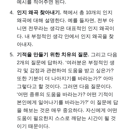
예시를 적어주면 된다.
인지 왜곡 찾아내기.
책에서 총 10개의 인지
왜곡에 대해 설명한다. 예를 들자면, 전부 아
니면 전무라는 생각은 대표적인 인지 왜곡이
다. 내 부정적인 생각 안에서 인지 왜곡을 찾
아내자.
기적을 만들기 위한 치유의 질문.
그리고 다음
2개의 질문에 답하자. ‘여러분은 부정적인 생
각 및 감정과 관련하여 도움을 받고 싶은가?
또한 기분이 더 나아지기를 바라는가?’ 아마
그렇다고 할 것이다. 그러면 다음 질문이다.
‘어떤 종류의 도움을 바라는가? 어떤 기적이
본인에게 일어나기를 바라는가?’ 이 질문에 답
을 해보는 것은 매우 중요하다. 자신에게 어떤
도움이 필요한지 스스로 깨닫는 시간이 될 것
이기 때문이다.