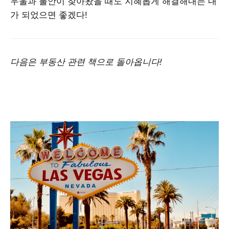
우울과 불안이 찾아왔을 때도 지혜롭게 해결해내는 내
가 되었으면 좋겠다!
다음은 부동산 관련 책으로 돌아옵니다!