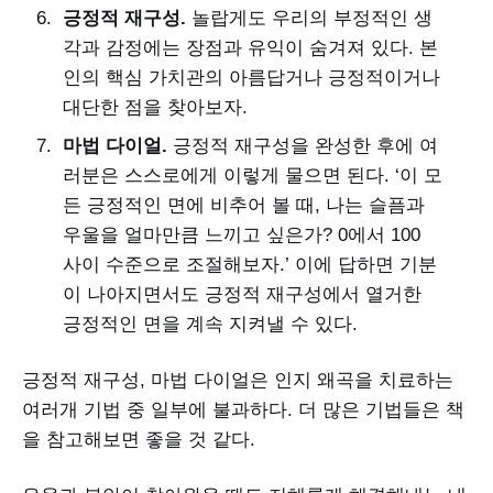
긍정적 재구성.
놀랍게도 우리의 부정적인 생
각과 감정에는 장점과 유익이 숨겨져 있다. 본
인의 핵심 가치관의 아름답거나 긍정적이거나
대단한 점을 찾아보자.
마법 다이얼.
긍정적 재구성을 완성한 후에 여
러분은 스스로에게 이렇게 물으면 된다. ‘이 모
든 긍정적인 면에 비추어 볼 때, 나는 슬픔과
우울을 얼마만큼 느끼고 싶은가? 0에서 100
사이 수준으로 조절해보자.’ 이에 답하면 기분
이 나아지면서도 긍정적 재구성에서 열거한
긍정적인 면을 계속 지켜낼 수 있다.
긍정적 재구성, 마법 다이얼은 인지 왜곡을 치료하는
여러개 기법 중 일부에 불과하다. 더 많은 기법들은 책
을 참고해보면 좋을 것 같다.