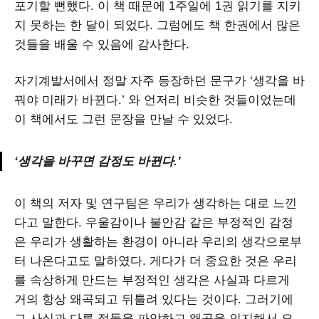
포기할 뻔했다. 이 책 때문에 1주일에 1권 읽기를 지키
지 못하는 한 달이 되었다. 그럼에도 책 한권에서 많은
것들을 배울 수 있음에 감사한다.
자기계발서에서 정말 자주 등장하던 문구가 ‘생각을 바
꿔야 미래가 바뀐다.’ 와 언저리 비슷한 것들이었는데
이 책에서도 그런 문장을 만날 수 있었다.
‘생각을 바꾸면 감정도 바뀐다.’
이 책의 저자 및 연구팀은 우리가 생각하는 대로 느낀
다고 말한다. 우울감이나 불안감 같은 부정적인 감정
은 우리가 생활하는 환경이 아니라 우리의 생각으로부
터 나온다고도 말하였다. 게다가 더 중요한 것은 우리
를 속상하게 만드는 부정적인 생각은 사실과 다르게
거의 항상 왜곡되고 뒤틀려 있다는 것이다. 그러기에
그 사실과 다른 점들을 파악하고 왜곡을 인지해서 오