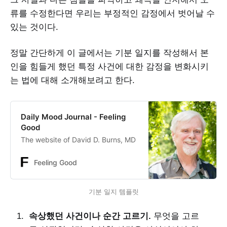
류를 수정한다면 우리는 부정적인 감정에서 벗어날 수
있는 것이다.
정말 간단하게 이 글에서는 기분 일지를 작성해서 본
인을 힘들게 했던 특정 사건에 대한 감정을 변화시키
는 법에 대해 소개해보려고 한다.
Daily Mood Journal - Feeling
Good
The website of David D. Burns, MD
Feeling Good
기분 일지 템플릿
속상했던 사건이나 순간 고르기.
무엇을 고르