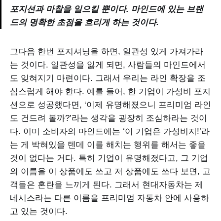
포지션과 마찰을 일으킬 뿐이다. 마인드에 있는 브랜
드의 명확한 초점을 흐리게 하는 것이다.
그다음 한번 포지셔닝을 하면, 일관성 있게 가져가라
는 것이다. 일관성을 잃게 되면, 사람들의 마인드에서
도 잊혀지기 마련이다. 그래서 우리는 라인 확장을 조
심스럽게 해야 한다. 예를 들어, 한 기업이 가성비 포지
션으로 성공했다면, ‘이제 유명해졌으니 프리미엄 라인
도 건드려 볼까?’라는 생각을 굉장히 조심하라는 것이
다. 이미 소비자의 마인드에는 ‘이 기업은 가성비지!’라
는 게 박혀있을 텐데 이를 해치는 행위를 해서는 좋을
것이 없다는 거다. 특히 기업이 유명해졌다고, 그 기업
의 이름을 이 상품에도 쓰고 저 상품에도 쓰다 보면, 고
객들은 혼란을 느끼게 된다. 그래서 현대자동차는 제
네시스라는 다른 이름을 프리미엄 자동차 안에 사용하
고 있는 것이다.