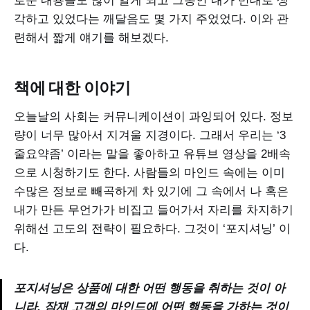
로운 내용들도 많이 알게 되고 그동안 내가 반대로 생
각하고 있었다는 깨달음도 몇 가지 주었었다. 이와 관
련해서 짧게 얘기를 해보겠다.
책에 대한 이야기
오늘날의 사회는 커뮤니케이션이 과잉되어 있다. 정보
량이 너무 많아서 지겨울 지경이다. 그래서 우리는 ‘3
줄요약좀’ 이라는 말을 좋아하고 유튜브 영상을 2배속
으로 시청하기도 한다. 사람들의 마인드 속에는 이미
수많은 정보로 빼곡하게 차 있기에 그 속에서 나 혹은
내가 만든 무언가가 비집고 들어가서 자리를 차지하기
위해선 고도의 전략이 필요하다. 그것이 ‘포지셔닝’ 이
다.
포지셔닝은 상품에 대한 어떤 행동을 취하는 것이 아
니라, 잠재 고객의 마인드에 어떤 행동을 가하는 것이