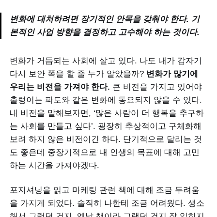
변화에 대처하려면 장기적인 안목을 갖춰야 한다. 기
본적인 사업 방향을 결정하고 고수해야 하는 것이다.
변화가 거듭되는 사회에 살고 있다. 나도 내가 갑자기
다시 보안 쪽을 할 줄 누가 알았을까?
변화가 많기에
우리는 비전을 가져야 한다.
큰 비전을 가지고 있어야
출렁이는 파도와 같은 변화에 동요되지 않을 수 있다.
내 비전을 말해보자면, ‘많은 사람이 더 행복을 추구하
는 사회를 만들고 싶다’. 굉장히 추상적이고 구체화해
보려 하지 않은 비전이긴 하다. 단기적으로 달리는 것
도 좋은데 중장기적으로 내 인생의 목표에 대해 고민
하는 시간을 가져야겠다.
포지셔닝을 읽고 마케팅 관련 책에 대해 조금 두려움
을 가지게 되었다. 솔직히 나한테 조금 어려웠다. 생소
해서 그랬던 건지, 엣날 책이라 그랬던 건지 잘 읽히지