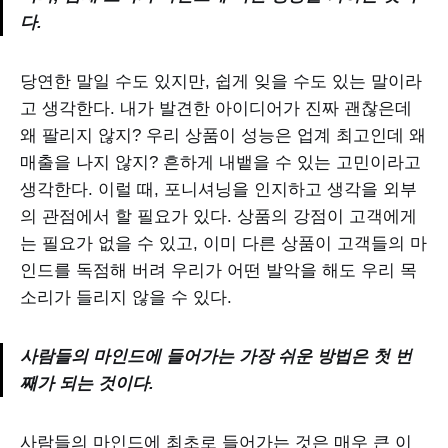
다.
당연한 말일 수도 있지만, 쉽게 잊을 수도 있는 말이라
고 생각한다. 내가 발견한 아이디어가 진짜 괜찮은데
왜 팔리지 않지? 우리 상품이 성능은 업계 최고인데 왜
매출을 나지 않지? 흔하게 내뱉을 수 있는 고민이라고
생각한다. 이럴 때, 포니셔닝을 인지하고 생각을 외부
의 관점에서 할 필요가 있다. 상품의 강점이 고객에게
는 필요가 없을 수 있고, 이미 다른 상품이 고객들의 마
인드를 독점해 버려 우리가 어떤 발악을 해도 우리 목
소리가 들리지 않을 수 있다.
사람들의 마인드에 들어가는 가장 쉬운 방법은 첫 번
째가 되는 것이다.
사람들의 마인드에 최초로 들어가는 것은 매우 큰 이