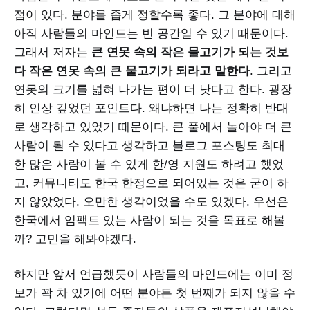
점이 있다. 분야를 좁게 정할수록 좋다. 그 분야에 대해
아직 사람들의 마인드는 빈 공간일 수 있기 때문이다.
그래서 저자는
큰 연못 속의 작은 물고기가 되는 것보
다 작은 연못 속의 큰 물고기가 되라고 말한다
. 그리고
연못의 크기를 넓혀 나가는 편이 더 낫다고 한다. 굉장
히 인상 깊었던 포인트다. 왜냐하면 나는 정확히 반대
로 생각하고 있었기 때문이다. 큰 풀에서 놀아야 더 큰
사람이 될 수 있다고 생각하고 블로그 포스팅도 최대
한 많은 사람이 볼 수 있게 한/영 지원도 하려고 했었
고, 커뮤니티도 한국 한정으로 되어있는 것은 굳이 하
지 않았었다. 오만한 생각이었을 수도 있겠다. 우선은
한국에서 임팩트 있는 사람이 되는 것을 목표로 해볼
까? 고민을 해봐야겠다.
하지만 앞서 언급했듯이 사람들의 마인드에는 이미 정
보가 꽉 차 있기에 어떤 분야든 첫 번째가 되지 않을 수