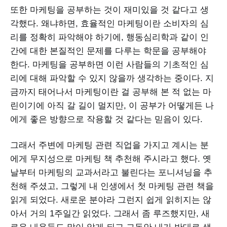
또한 마케팅을 공부하는 것이 재미있을 것 같다고 생
각했다. 왜냐하면, 효율적인 마케팅이란 소비자의 심
리를 정확히 파악해야 하기에, 행동심리학과 같이 인
간에 대한 본질적인 문제를 다루는 학문을 공부해야
한다. 마케팅을 공부하면 이런 사람들의 기초적인 심
리에 대해 파악할 수 있지 않을까 생각하는 중이다. 지
금까지 태어나서 마케팅이란 걸 공부해 본 적 없는 마
린이기에 아직 갈 길이 멀지만, 이 공부가 어떻게든 나
에게 좋은 방향으로 작용할 것 같다는 믿음이 있다.
그래서 주변에 마케팅 관련 직업을 가지고 계시는 분
에게 무지성으로 마케팅 책 추천해 주시라고 했다. 옛
날부터 마케팅의 교과서라고 불린다는 포니셔닝을 추
천해 주셨고, 그렇게 내 인생에서 첫 마케팅 관련 책을
읽게 되었다. 새로운 분야라 그런지 쉽게 읽히지는 않
아서 거의 1주일간 읽었다. 그래서 좀 루즈했지만, 새