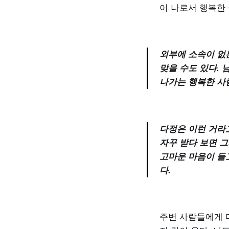
이 나로서 행복한 
외부에 소속이 없
맞을 수도 있다. 
나가는 행복한 사람
다정은 이런 거라
자꾸 받다 보면 그
고마운 마음이 들
다.
주변 사람들에게 