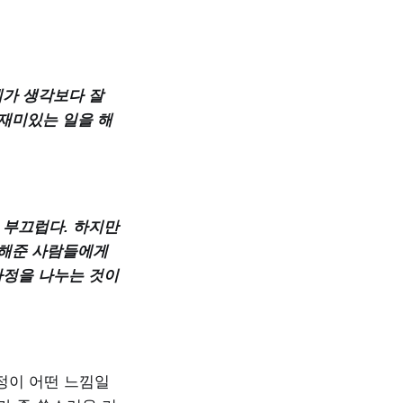
계가 생각보다 잘
 재미있는 일을 해
 부끄럽다. 하지만
 해준 사람들에게
다정을 나누는 것이
정이 어떤 느낌일