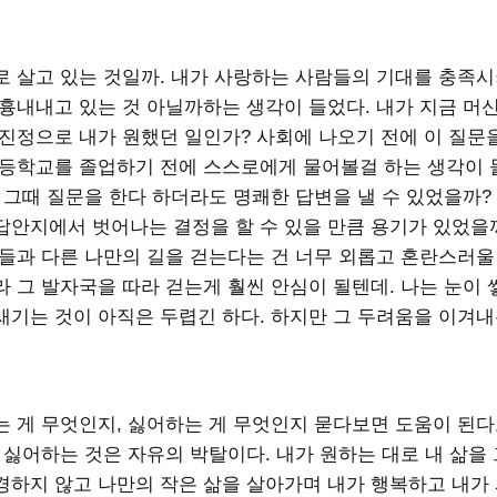
로 살고 있는 것일까. 내가 사랑하는 사람들의 기대를 충족시
 흉내내고 있는 것 아닐까하는 생각이 들었다. 내가 지금 머
 진정으로 내가 원했던 일인가? 사회에 나오기 전에 이 질문
고등학교를 졸업하기 전에 스스로에게 물어볼걸 하는 생각이 
 그때 질문을 한다 하더라도 명쾌한 답변을 낼 수 있었을까?
답안지에서 벗어나는 결정을 할 수 있을 만큼 용기가 있었을까
들과 다른 나만의 길을 걷는다는 건 너무 외롭고 혼란스러울 
 그 발자국을 따라 걷는게 훨씬 안심이 될텐데. 나는 눈이 
새기는 것이 아직은 두렵긴 하다. 하지만 그 두려움을 이겨내
 게 무엇인지, 싫어하는 게 무엇인지 묻다보면 도움이 된다고
 싫어하는 것은 자유의 박탈이다. 내가 원하는 대로 내 삶을
경하지 않고 나만의 작은 삶을 살아가며 내가 행복하고 내가