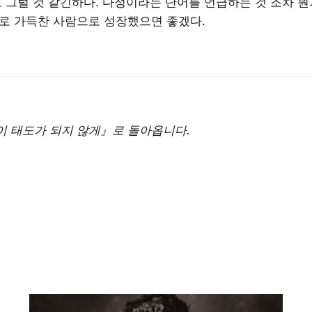
도 그럴 것 같긴하다. 다정이라는 단어를 언급하는 것 조차 뭔
으로 가득찬 사람으로 성장했으면 좋겠다.
이 태도가 되지 않게』로 돌아옵니다.