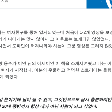
 지음
는 여자친구를 통해 알게되었는데 처음에 1-2개 영상을 보았
기가 나에게는 맞지 않아서 그 이후로는 보게되진 않았었다.
나면서 도파민이 터져나와야 하는데 그분 영상은 그러지 않았
 용주가 이연 님의 에세이인 이 책을 소개시켜줬고 나는 이 
에 빠지기 시작했다. 이분의 우울하고 먹먹한 스토리에는 울림
게 되었다.
일 뿐이기에 남이 될 수 없고, 그것만으로도 몹시 충분하지만
한 20대 중반까지 항상 내가 아닌 사람이 되고 싶었다.