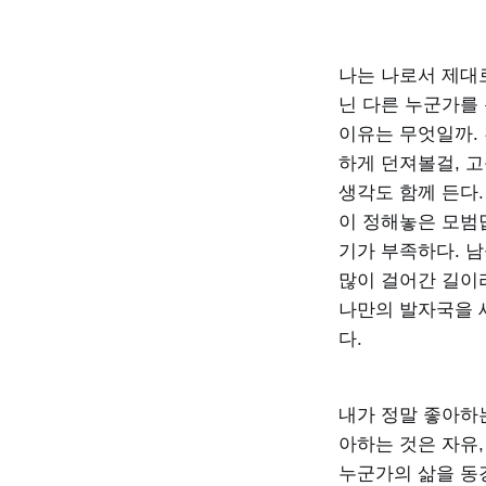
나는 나로서 제대
닌 다른 누군가를
이유는 무엇일까.
하게 던져볼걸, 
생각도 함께 든다.
이 정해놓은 모범
기가 부족하다. 남
많이 걸어간 길이라
나만의 발자국을 
다.
내가 정말 좋아하는
아하는 것은 자유,
누군가의 삶을 동