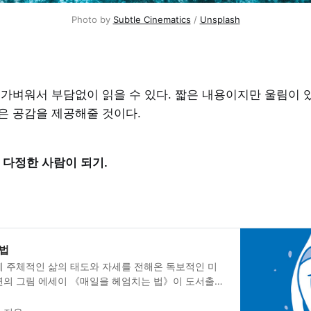
Photo by 
Subtle Cinematics
 / 
Unsplash
 가벼워서 부담없이 읽을 수 있다. 짧은 내용이지만 울림이 있
은 공감을 제공해줄 것이다.
an: 다정한 사람이 되기.
 법
게 주체적인 삶의 태도와 자세를 전해온 독보적인 미
연의 그림 에세이 《매일을 헤엄치는 법》이 도서출판
다. 2018년, 제 삶을 되찾기 위해 퇴사를 감행한 스