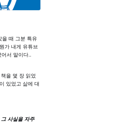
을 때 그분 특유
 뭔가 내게 유튜브
어서 말이다..
책을 몇 장 읽었
이 있었고 삶에 대
 그 사실을 자주