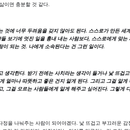
삶이면 충분할 것 같다.
는 것에 너무 두려움을 갖지 않아도 된다. 스스로가 만든 세
남들 보기에 멋진 일을 흉내 내는 사람보다, 스스로에게 맞는
이 되는 것. 나에게 소속된다는 건 그런 일이다.
고 생각한다. 받기 전에는 사치라는 생각이 들거나 낯 뜨겁고
게 얼마나 따뜻하고 좋은 건지 알게 된다. 그리고 그걸 알게
고, 그걸 모르는 사람들에게 알게 해주고 싶어진다. 그렇게 
다정을 나눠주는 사람이 되어야겠다. 낯 뜨겁고 부끄러운 감