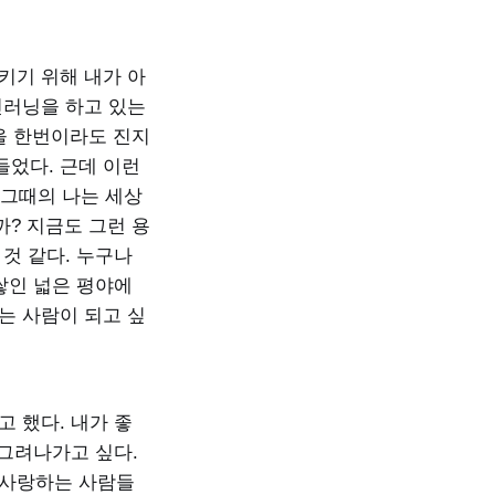
키기 위해 내가 아
신러닝을 하고 있는
을 한번이라도 진지
들었다. 근데 이런
 그때의 나는 세상
? 지금도 그런 용
것 같다. 누구나
쌓인 넓은 평야에
는 사람이 되고 싶
 했다. 내가 좋
 그려나가고 싶다.
 사랑하는 사람들