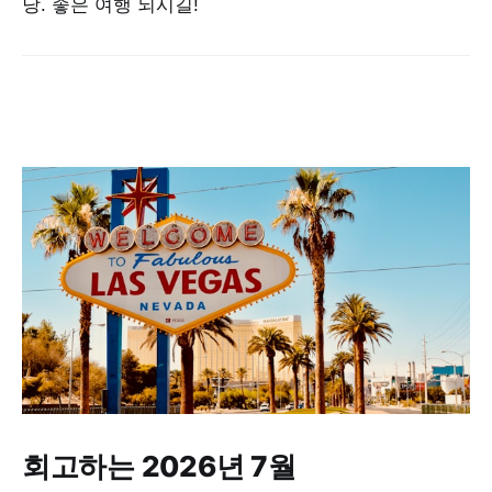
당. 좋은 여행 되시길!
회고하는 2026년 7월