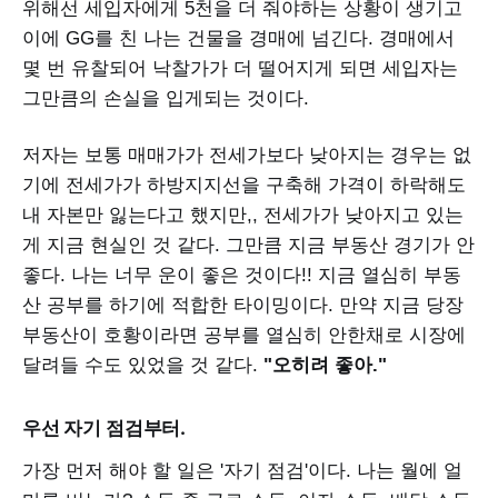
위해선 세입자에게 5천을 더 줘야하는 상황이 생기고
이에 GG를 친 나는 건물을 경매에 넘긴다. 경매에서
몇 번 유찰되어 낙찰가가 더 떨어지게 되면 세입자는
그만큼의 손실을 입게되는 것이다.
저자는 보통 매매가가 전세가보다 낮아지는 경우는 없
기에 전세가가 하방지지선을 구축해 가격이 하락해도
내 자본만 잃는다고 했지만,, 전세가가 낮아지고 있는
게 지금 현실인 것 같다. 그만큼 지금 부동산 경기가 안
좋다. 나는 너무 운이 좋은 것이다!! 지금 열심히 부동
산 공부를 하기에 적합한 타이밍이다. 만약 지금 당장
부동산이 호황이라면 공부를 열심히 안한채로 시장에
달려들 수도 있었을 것 같다.
"오히려 좋아."
우선 자기 점검부터.
가장 먼저 해야 할 일은 '자기 점검'이다. 나는 월에 얼