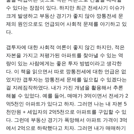
수 있다는 장점이 있다. 하지만 최근 전세사기 이슈가
크게 발생하고 부동산 경기가 좋지 않아 깡통전세 문
제의 원인으로도 언급되어 사회적 문제를 야기하고 있
다.
갭투자에 대한 사회적 여론이 좋지 않긴 하지만, 적은
자본을 가지고 저평가된 아파트를 찾아낼 수 있는 역
량이 있는 사람에게는 좋은 투자 방법이라고 생각한
다. 이 책을 읽으면서 따로 깡통전세에 대한 언급은 없
었지만 갭투자는 깡통전세 문제를 일으킬 수 있겠다는
걸 지레짐작하였다. 내가 가진 개념을 활용해서 추론
해볼 수 있었다. 예를 들어, 매매가 3억이면서 전세가 2
억5천인 아파트가 있다고 하자. 그러면 나는 내 자본 5
천만원 + 세입자의 2억5천으로 아파트를 구입할 수 있
다. 그런데 부동산 경기가 폭망해서 아파트 가격이 3억
에서 2억으로 하락했다고 치자. 그러면 내가 매매하기