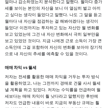
얼마나 감소하였는지 분석한다고 말했다. 월마다 증가
세를 보이는 본인의 자산을 보니 더 열심히 벌고 아끼
고 싶다는 생각이 들었다고 말했다. 나도 그 말을 듣고
월마다 내 자산을 점검하는 걸 해봐야겠다는 생각이
들었다! 이전까지는 투자하고 있는 자산만 월 변화를
보고 있었는데 그건 내 자산 변화에서 극히 일부만을
보고 있었던 것이다. 지금 나에겐 근로 소득이 가장 큰
소득인데 그걸 포함하여 자산의 변화를 보아야 장기적
으로 내 자산의 추세를 예측할 수 있을 것이다.
매매 차익 vs 월세
저자는 전세를 활용한 매매 차익을 거두는 투자 방식
을 활용하였고, 나는 그전까지 경매로 건물 사서 월세
낼 계획을 하고 있었다. 저자는 수익률을 언급하며 월
세보다는 매매 차익이 훨 낫다라고 말했지만 후반에
저자도 언급한 내용이 바로 지금의 부동산 규제는 훨