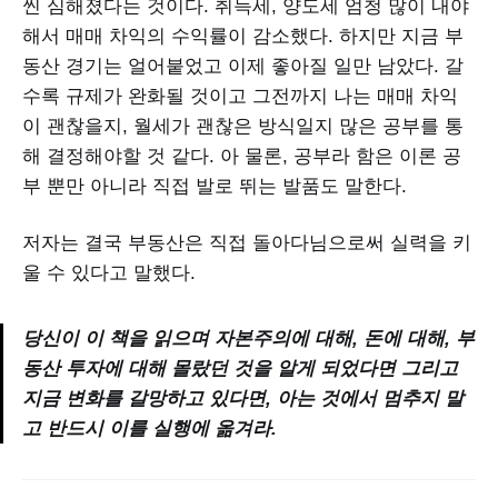
씬 심해졌다는 것이다. 취득세, 양도세 엄청 많이 내야
해서 매매 차익의 수익률이 감소했다. 하지만 지금 부
동산 경기는 얼어붙었고 이제 좋아질 일만 남았다. 갈
수록 규제가 완화될 것이고 그전까지 나는 매매 차익
이 괜찮을지, 월세가 괜찮은 방식일지 많은 공부를 통
해 결정해야할 것 같다. 아 물론, 공부라 함은 이론 공
부 뿐만 아니라 직접 발로 뛰는 발품도 말한다.
저자는 결국 부동산은 직접 돌아다님으로써 실력을 키
울 수 있다고 말했다.
당신이 이 책을 읽으며 자본주의에 대해, 돈에 대해, 부
동산 투자에 대해 몰랐던 것을 알게 되었다면 그리고
지금 변화를 갈망하고 있다면, 아는 것에서 멈추지 말
고 반드시 이를 실행에 옮겨라.