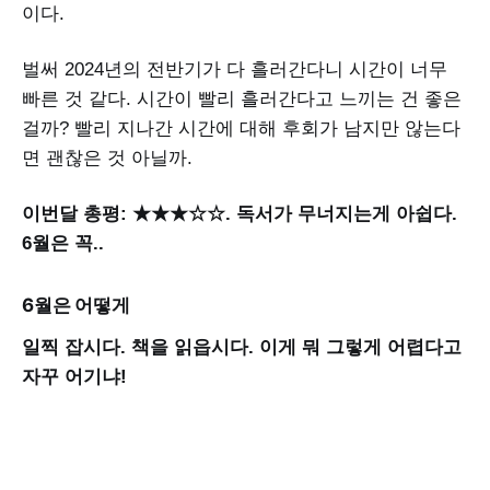
이다.
벌써 2024년의 전반기가 다 흘러간다니 시간이 너무
빠른 것 같다. 시간이 빨리 흘러간다고 느끼는 건 좋은
걸까? 빨리 지나간 시간에 대해 후회가 남지만 않는다
면 괜찮은 것 아닐까.
이번달 총평: ★★★☆☆. 독서가 무너지는게 아쉽다.
6월은 꼭..
6월은 어떻게
일찍 잡시다. 책을 읽읍시다. 이게 뭐 그렇게 어렵다고
자꾸 어기냐!