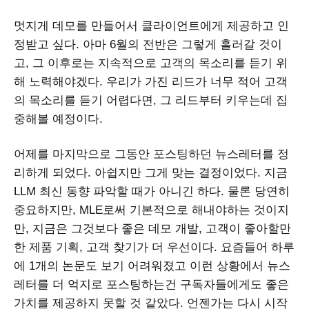
멋지게 데모를 만들어서 클라이언트에게 제공하고 인
정받고 싶다. 아마 6월의 전반은 그렇게 흘러갈 것이
고, 그 이후로는 지속적으로 고객의 목소리를 듣기 위
해 노력해야겠다. 우리가 가진 리드가 너무 적어 고객
의 목소리를 듣기 어렵다면, 그 리드부터 키우는데 집
중해볼 예정이다.
어제를 마지막으로 그동안 포스팅하던 뉴스레터를 정
리하게 되었다. 아쉽지만 그게 맞는 결정이었다. 지금
LLM 최신 동향 파악할 때가 아니긴 하다. 물론 당연히
중요하지만, MLE로써 기본적으로 해내야하는 것이지
만, 지금은 그것보다 좋은 데모 개발, 고객이 좋아할만
한 제품 기획, 고객 찾기가 더 우선이다. 요즘들어 하루
에 1개의 논문도 보기 어려워졌고 이런 상황에서 뉴스
레터를 더 억지로 포스팅하는건 구독자들에게도 좋은
가치를 제공하지 못할 것 같았다. 언젠가는 다시 시작