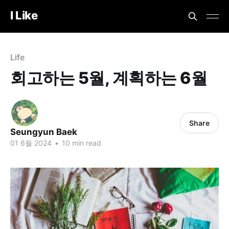
I Like
Life
회고하는 5월, 계획하는 6월
Share
Seungyun Baek
01 6월 2024
•
10 min read