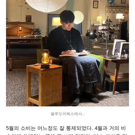
블루도어북스에서..
5월의 소비는 어느정도 잘 통제되었다. 4월과 거의 비