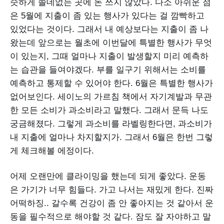
슷하게 쓸데없는 곳에 돈 쓰지 않았다. 다소 아쉬운 점
은 5월에 지출이 좀 있는 행사가 있다는 걸 깜빡하고
있었다는 것이다. 그래서 내 예상보다는 지출이 좀 나
왔는데 앞으로는 월초에 이번달에 특별한 행사가 무엇
이 있는지, 그때 얼마나 지출이 발생할지 미리 예측하
는 습관을 들여야겠다. 부를 일구기 위해서는 소비를
예측하고 통제할 수 있어야 한다. 6월은 특별한 행사가
없어보인다. 세이노의 가르침 책에서 자기계발과 무관
한 모든 소비가 과소비라고 말했다. 그래서 문득 나도
궁금해졌다. 그렇게 과소비를 라벨링한다면, 과소비가
내 지출에 얼마나 차지할지가. 그래서 6월은 한번 그렇
게 체크해볼 에정이다.
어제 오랜만에 클라이밍을 했는데 되게 좋았다. 운동
은 가기가 너무 힘들다. 가고 나서는 재밌게 한다. 진짜
어떡하징.. 갈수록 건강이 좀 안 좋아지는 것 같아서 운
동을 필수적으로 해야할 것 같다. 잠도 잘 자야하고 말