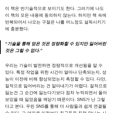
이 책은 반기술적으로 보이기도 한다. 그러기에 나도
이 책의 모든 내용에 동의하지 않는다. 하지만 책 속에
반복되어서 나오는 구절은 나를 어느정도 설득시키기
에 충분했다.
“기술을 통해 얻은 것은 정량화할 수 있지만 잃어버린
것은 그럴 수 없다.”
우리는 기술이 발전하면 정량적으로 개선됨을 알 수
있다. 특정 작업을 위한 시간이 얼마나 단축되는지, 성
능이 이전에 비해 향상되었는지 측정할 수 있다. 다만,
질적으로 잃어버리는 건 알아내기가 어렵다. 질적으로
잃는건 그 순간에 잃는다기보다 점차 누적되면서 돌아
보았을 때 잃었음을 깨닫기 때문이다. SNS가 난 그렇
다고 본다. 우린 SNS를 통해 더 사람들과 쉽게 연결될