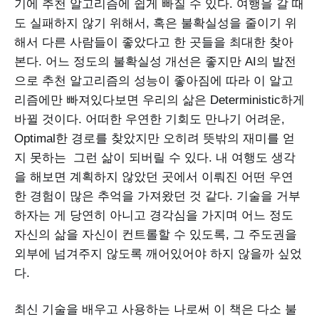
기에 추천 알고리즘에 쉽게 빠질 수 있다. 여행을 갈 때
도 실패하지 않기 위해서, 혹은 불확실성을 줄이기 위
해서 다른 사람들이 좋았다고 한 곳들을 최대한 찾아
본다. 어느 정도의 불확실성 개선은 좋지만 AI의 발전
으로 추천 알고리즘의 성능이 좋아짐에 따라 이 알고
리즘에만 빠져있다보면 우리의 삶은 Deterministic하게
바뀔 것이다. 어떠한 우연한 기회도 만나기 어려운,
Optimal한 경로를 찾았지만 오히려 뜻밖의 재미를 얻
지 못하는 그런 삶이 되버릴 수 있다. 내 여행도 생각
을 해보면 계획하지 않았던 곳에서 이뤄진 어떤 우연
한 경험이 많은 추억을 가져왔던 것 같다. 기술을 거부
하자는 게 당연히 아니고 경각심을 가지며 어느 정도
자신의 삶을 자신이 컨트롤할 수 있도록, 그 주도권을
외부에 넘겨주지 않도록 깨어있어야 하지 않을까 싶었
다.
최신 기술을 배우고 사용하는 나로써 이 책은 다소 불