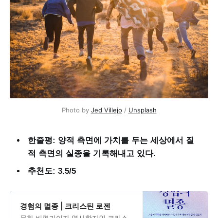
Photo by 
Jed Villejo
 / 
Unsplash
한줄평: 양적 측면에 가치를 두는 세상에서 질
적 측면의 실종을 기록해내고 있다.
추천도: 3.5/5
경험의 멸종 | 크리스틴 로젠
문화 비평가이자 역사학자인 크리스