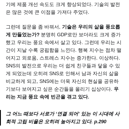
기에 제품 개선 속도도 크게 향상되었다. 기술의 발전
은 많은 것에 큰 이점을 가져다 주었다.
그런데 질문을 좀 바꿔서,
기술은 우리의 삶을 풍요롭
게 만들었는가?
분명히 GDP로만 보더라도 크게 증가
했고 우리는 풍요 속에서 살고 있다. 그런데 우리는 시
간이 지날 수록 궁핍함을 느낀다. 행복 지수는 점차 떨
어지고 외로움, 스트레스 지수는 증가한다. 이상하다.
SNS의 발전으로 우리는 더 쉽게 친구들과 닿을 수 있
게 되었는데 오히려 SNS로 인해서 남과 자신의 삶을
비교하게 되고, SNS에는 더욱 자신의 현실을 공유하
기보다 보여지고 싶은 순간들을 올리기 십상이다.
우
리는 지금 풍요 속에 빈곤을 겪고 있다.
그 어느 때보다 서로가 ‘연결 되어’ 있는 이 시대에 사
회적 고립 비율은 오히려 높아지고 있다. p.290