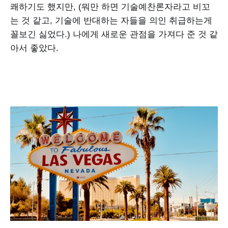
쾌하기도 했지만, (뭐만 하면 기술예찬론자라고 비꼬
는 것 같고, 기술에 반대하는 자들을 의인 취급하는게
꼴보긴 싫었다.) 나에게 새로운 관점을 가져다 준 것 같
아서 좋았다.