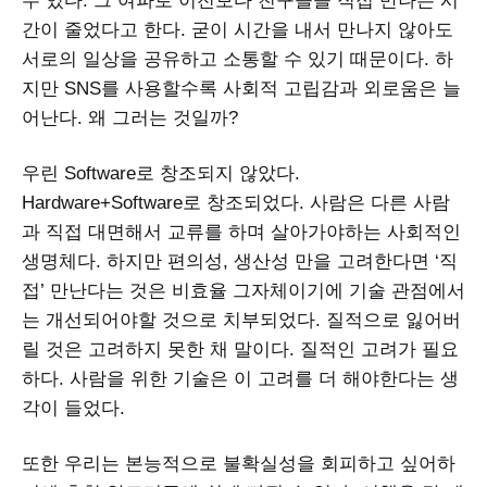
수 있다. 그 여파로 이전보다 친구들을 직접 만나는 시
간이 줄었다고 한다. 굳이 시간을 내서 만나지 않아도
서로의 일상을 공유하고 소통할 수 있기 때문이다. 하
지만 SNS를 사용할수록 사회적 고립감과 외로움은 늘
어난다. 왜 그러는 것일까?
우린 Software로 창조되지 않았다.
Hardware+Software로 창조되었다. 사람은 다른 사람
과 직접 대면해서 교류를 하며 살아가야하는 사회적인
생명체다. 하지만 편의성, 생산성 만을 고려한다면 ‘직
접’ 만난다는 것은 비효율 그자체이기에 기술 관점에서
는 개선되어야할 것으로 치부되었다. 질적으로 잃어버
릴 것은 고려하지 못한 채 말이다. 질적인 고려가 필요
하다. 사람을 위한 기술은 이 고려를 더 해야한다는 생
각이 들었다.
또한 우리는 본능적으로 불확실성을 회피하고 싶어하