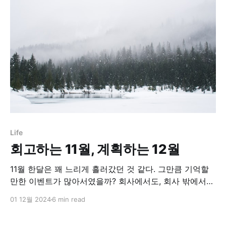
감사할 일들이 참 많았던 것 같다. 회고하는 10월, 계획하
는 11월오지않을 것 같았던
Life
회고하는 11월, 계획하는 12월
11월 한달은 꽤 느리게 흘러갔던 것 같다. 그만큼 기억할
만한 이벤트가 많아서였을까? 회사에서도, 회사 밖에서의
내 삶 속에서도 감사할 일들이 참 많았던 것 같다. 회고하
01 12월 2024
6 min read
는 10월, 계획하는 11월오지않을 것 같았던 11월이 드디어
오고야 말았다! 10월 말에는 1년 동안 준비했던 시험을 보