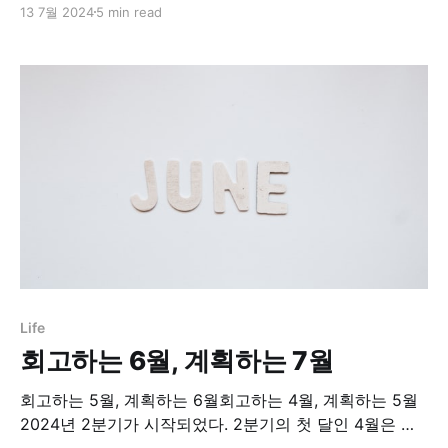
13 7월 2024
5 min read
수의 시대는 끝났다. 마케팅은 진실한 삶이 향하는 방향에
있다! 타성과 관행에 젖은 마케팅에 새로운 불씨를 지펴줄
마케팅 거장 세스 고딘의 10년 만의 신간. 더는 아무것도
할 수 없다.는
Life
회고하는 6월, 계획하는 7월
회고하는 5월, 계획하는 6월회고하는 4월, 계획하는 5월
2024년 2분기가 시작되었다. 2분기의 첫 달인 4월은 나